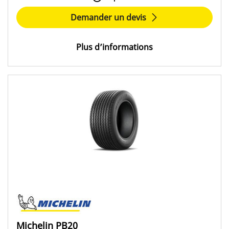
Demander un devis
Plus d’informations
Michelin PB20