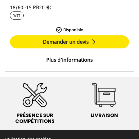
18/60 -15 PB20
WET
Disponible
Demander un devis
Plus d’informations
PRÉSENCE SUR
LIVRAISON
COMPÉTITIONS