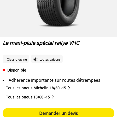
Le maxi-pluie spécial rallye VHC
Classic racing
toutes saisons
Disponible
Adhérence importante sur routes détrempées
Tous les pneus Michelin 18/60 -15
Tous les pneus‎ 18/60 -15
Demander un devis