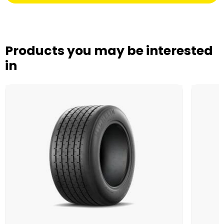
Products you may be interested
in