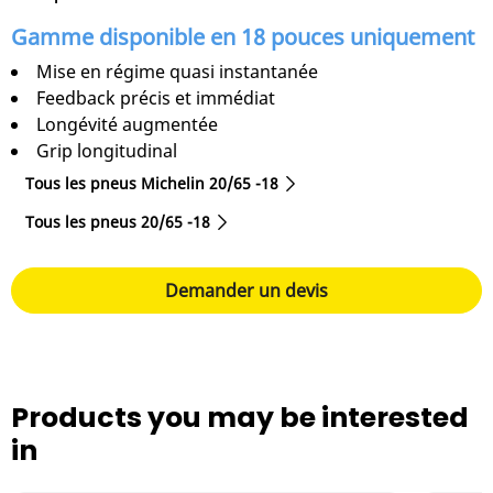
Gamme disponible en 18 pouces uniquement
Mise en régime quasi instantanée
Feedback précis et immédiat
Longévité augmentée
Grip longitudinal
Tous les pneus Michelin 20/65 -18
Tous les pneus‎ 20/65 -18
Demander un devis
Products you may be interested
in