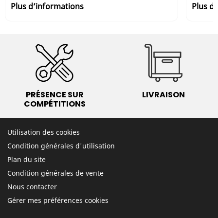
Plus d’informations
Plus d
PRÉSENCE SUR
LIVRAISON
COMPÉTITIONS
Utilisation des cookies
Condition générales d'utilisation
Plan du site
Condition générales de vente
Nous contacter
Gérer mes préférences cookies