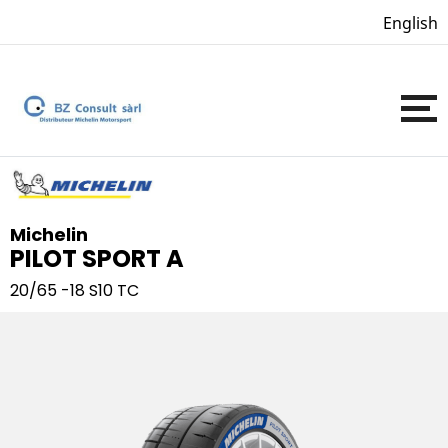
English
Michelin
PILOT SPORT A
20/65 -18
S10 TC