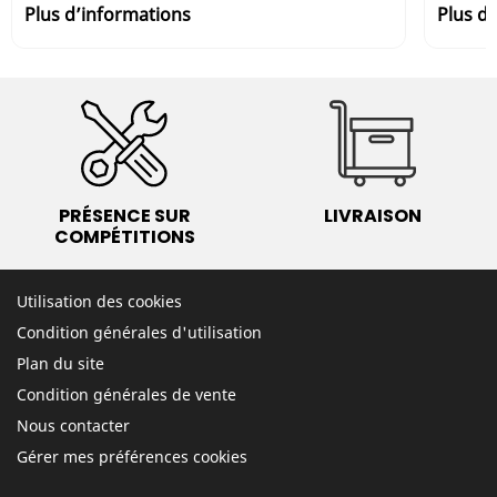
Plus d’informations
Plus d
PRÉSENCE SUR
LIVRAISON
COMPÉTITIONS
Utilisation des cookies
Condition générales d'utilisation
Plan du site
Condition générales de vente
Nous contacter
Gérer mes préférences cookies