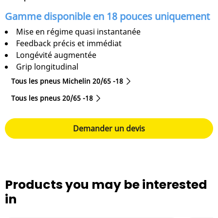
Gamme disponible en 18 pouces uniquement
Mise en régime quasi instantanée
Feedback précis et immédiat
Longévité augmentée
Grip longitudinal
Tous les pneus Michelin 20/65 -18
Tous les pneus‎ 20/65 -18
Demander un devis
Products you may be interested
in