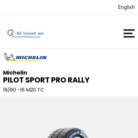
English
Michelin
PILOT SPORT PRO RALLY
19/60 -16
M20 TC