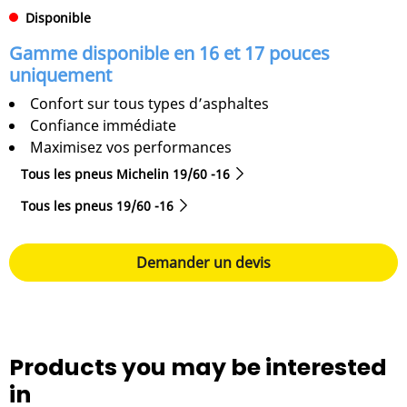
Disponible
Gamme disponible en 16 et 17 pouces
uniquement
Confort sur tous types d’asphaltes
Confiance immédiate
Maximisez vos performances
Tous les pneus Michelin 19/60 -16
Tous les pneus‎ 19/60 -16
Demander un devis
Products you may be interested
in