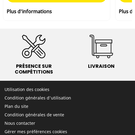
Plus d’informations
Plus d
PRÉSENCE SUR
LIVRAISON
COMPÉTITIONS
Utilisation des cookies
Condition générales d'utilisation
Plan du site
Condition générales de vente
Nous contacter
Gérer mes préférences cookies