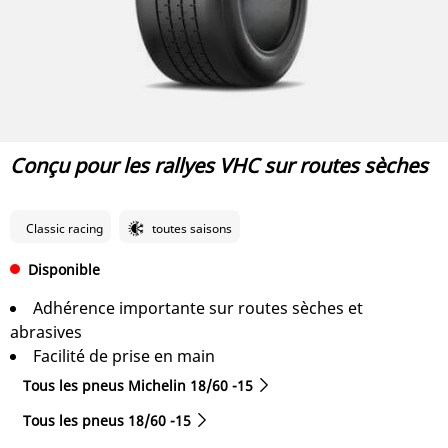
Conçu pour les rallyes VHC sur routes sèches
Classic racing
toutes saisons
Disponible
Adhérence importante sur routes sèches et
abrasives
Facilité de prise en main
Tous les pneus Michelin 18/60 -15
Tous les pneus‎ 18/60 -15