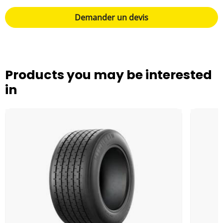
Demander un devis
Products you may be interested
in