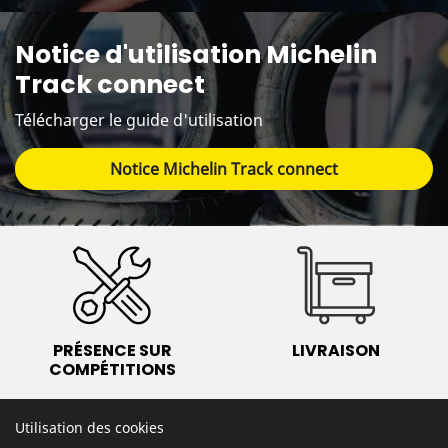
Notice d'utilisation Michelin
Track connect
Télécharger le guide d'utilisation
Notice Michelin Track connect
PRÉSENCE SUR
LIVRAISON
COMPÉTITIONS
Utilisation des cookies