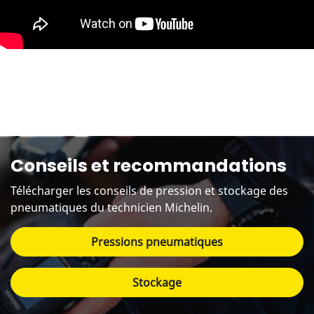
Conseils et recommandations
Télécharger les conseils de pression et stockage des
pneumatiques du technicien Michelin.
Pressions pneumatiques
Stockage