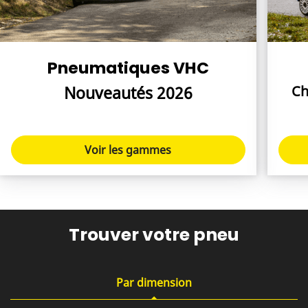
Pneumatiques VHC
Nouveautés 2026
Ch
Voir les gammes
Trouver votre pneu
Par dimension