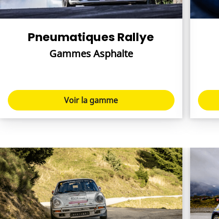
Pneumatiques Rallye
Gammes Asphalte
Voir la gamme