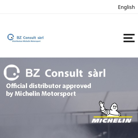
English